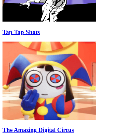
Tap Tap Shots
The Amazing Digital Circus