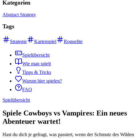
Kategorien
Abstract Strategy
Tags
Strategie
Kartenspiel
Roguelite
Spielübersicht
Wie man spielt
Tipps & Tricks
Warum hier spielen?
FAQ
Spielübersicht
Spiele Cowboys vs Vampires: Ein neues
Abenteuer wartet!
Hast du dich je gefragt, was passiert, wenn der Schmutz des Wilden