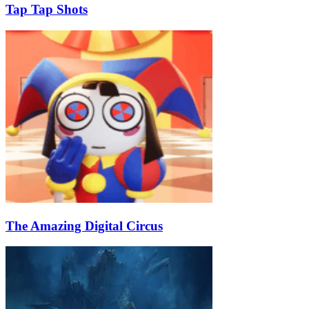
Tap Tap Shots
The Amazing Digital Circus