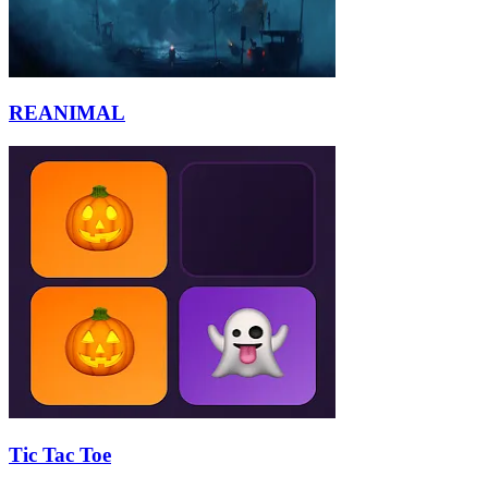
REANIMAL
Tic Tac Toe