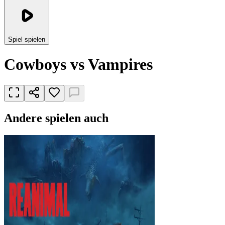
Spiel spielen
Cowboys vs Vampires
Andere spielen auch