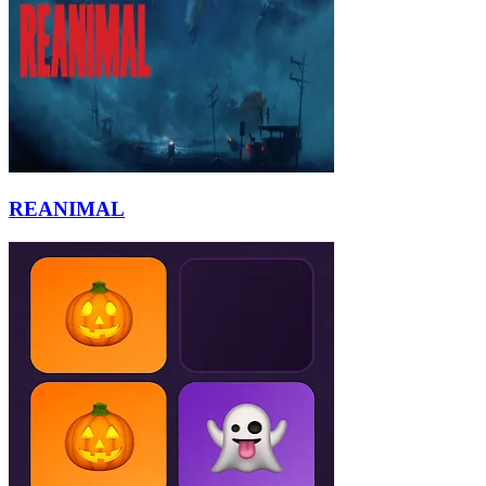
REANIMAL