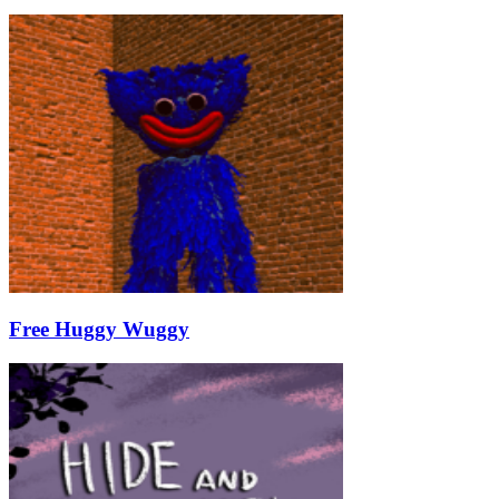
Free Huggy Wuggy