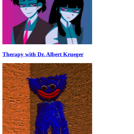
Therapy with Dr. Albert Krueger