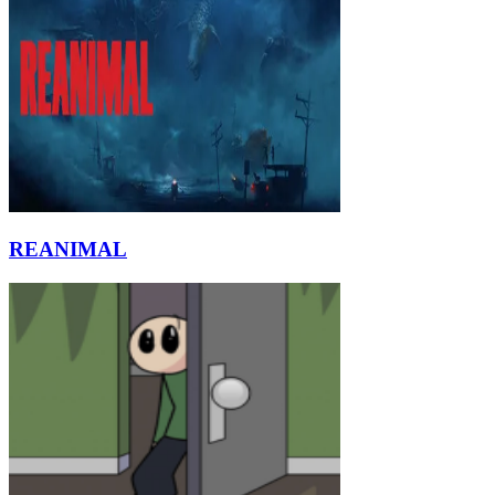
REANIMAL