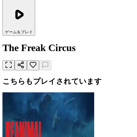
ゲームをプレイ
The Freak Circus
こちらもプレイされています