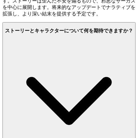
す。ストーリーは歪んだ不安を煽るもので、邪悪なサーカス
を中心に展開します。将来的なアップデートでナラティブを
拡張し、より深い結末を提供する予定です。
ストーリーとキャラクターについて何を期待できますか？