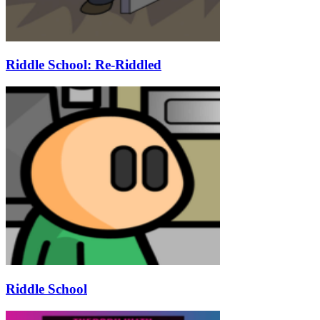
Riddle School: Re-Riddled
Riddle School