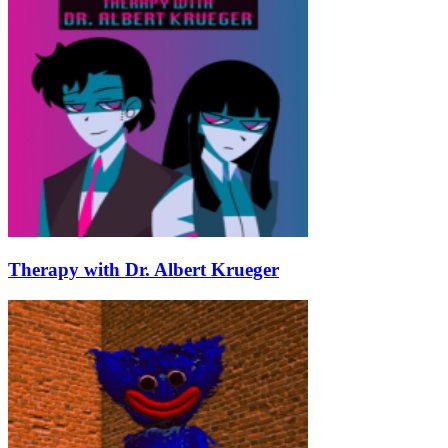
Therapy with Dr. Albert Krueger