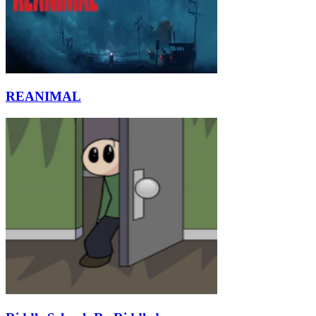
REANIMAL