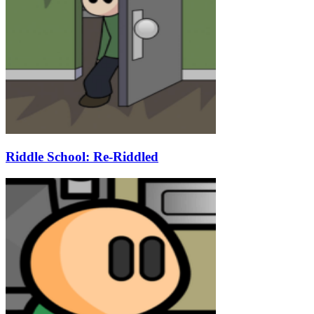
Riddle School: Re-Riddled