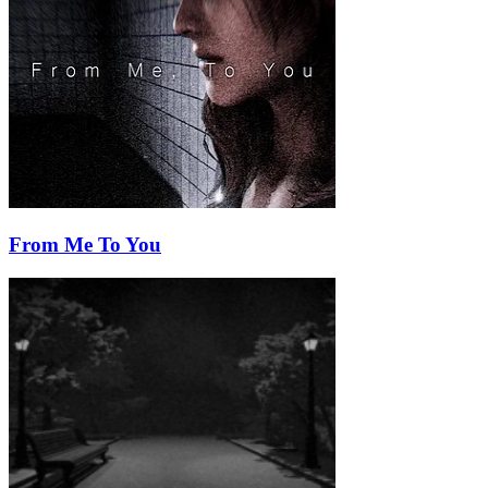
From Me To You