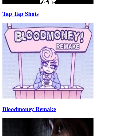
Tap Tap Shots
Bloodmoney Remake