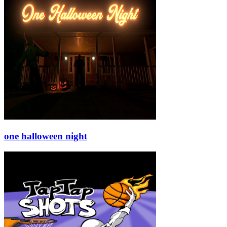
one halloween night