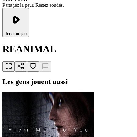
Partagez la peur. Restez soudés.
Jouer au jeu
REANIMAL
Les gens jouent aussi