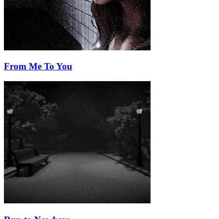
From Me To You