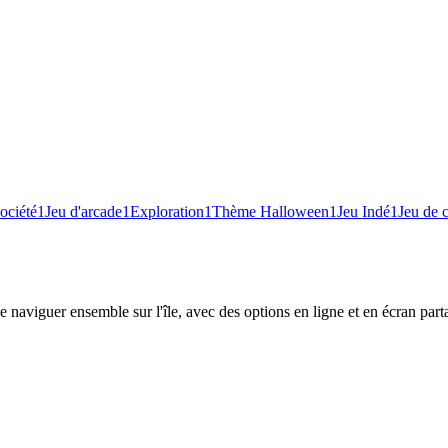
ociété
1
Jeu d'arcade
1
Exploration
1
Thème Halloween
1
Jeu Indé
1
Jeu de c
 naviguer ensemble sur l'île, avec des options en ligne et en écran parta