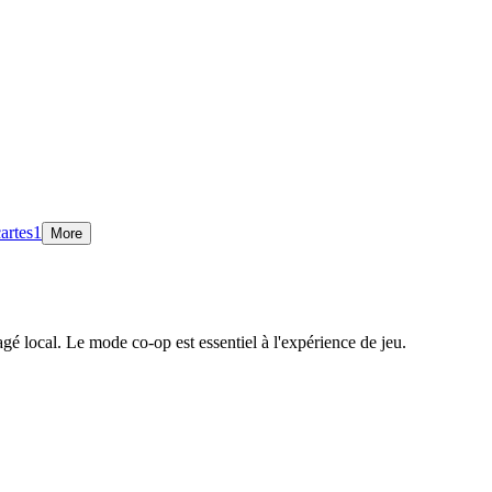
artes
1
More
gé local. Le mode co-op est essentiel à l'expérience de jeu.