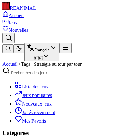
REANIMAL
Accueil
Jeux
Nouvelles
Français
🇫🇷
Accueil
Tags
Stratégie au tour par tour
Liste des jeux
Jeux populaires
Nouveaux jeux
Joués récemment
Mes Favoris
Catégories