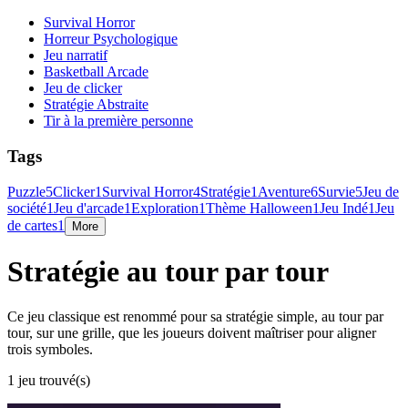
Survival Horror
Horreur Psychologique
Jeu narratif
Basketball Arcade
Jeu de clicker
Stratégie Abstraite
Tir à la première personne
Tags
Puzzle
5
Clicker
1
Survival Horror
4
Stratégie
1
Aventure
6
Survie
5
Jeu de
société
1
Jeu d'arcade
1
Exploration
1
Thème Halloween
1
Jeu Indé
1
Jeu
de cartes
1
More
Stratégie au tour par tour
Ce jeu classique est renommé pour sa stratégie simple, au tour par
tour, sur une grille, que les joueurs doivent maîtriser pour aligner
trois symboles.
1 jeu trouvé(s)