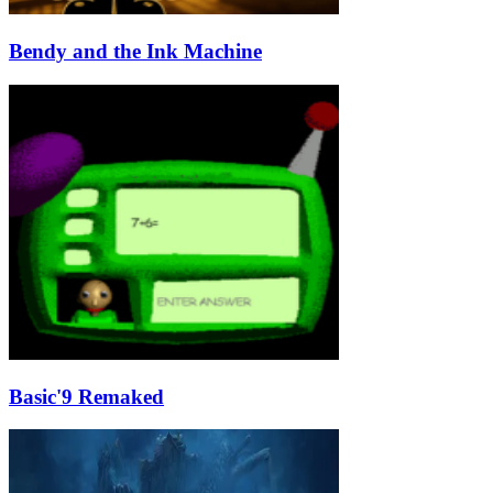
Bendy and the Ink Machine
Basic'9 Remaked