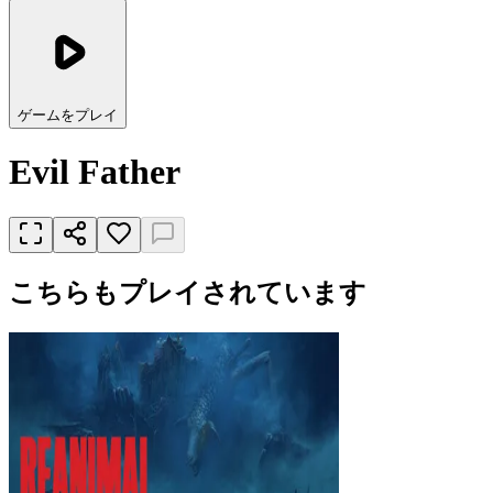
ゲームをプレイ
Evil Father
こちらもプレイされています