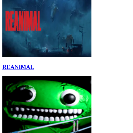
REANIMAL