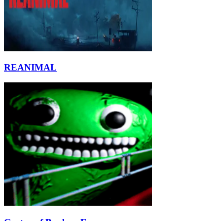
REANIMAL