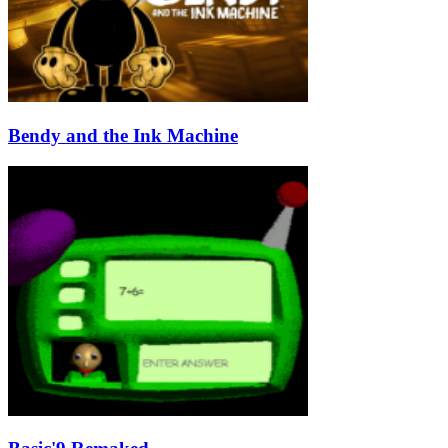
Bendy and the Ink Machine