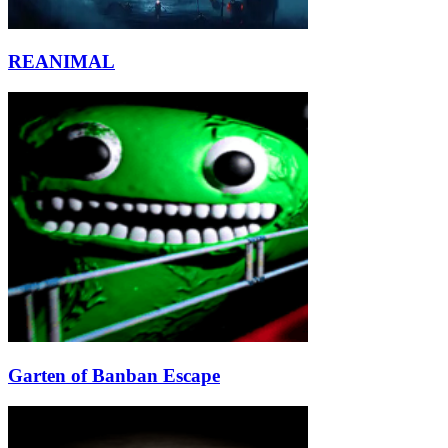
REANIMAL
Garten of Banban Escape