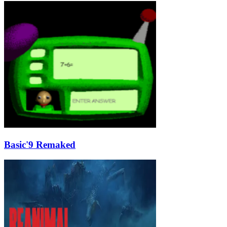
Basic'9 Remaked