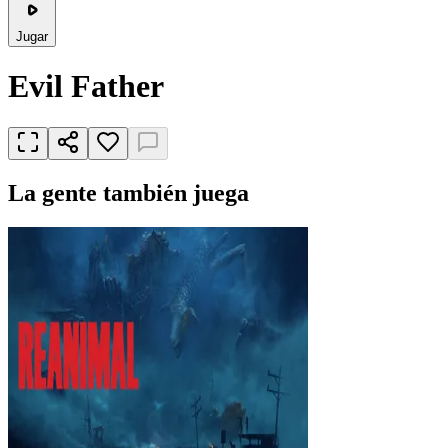
Jugar
Evil Father
La gente también juega