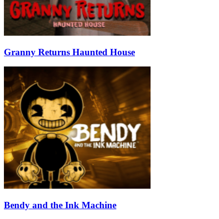
Granny Returns Haunted House
Bendy and the Ink Machine