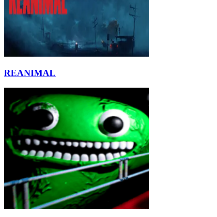
REANIMAL