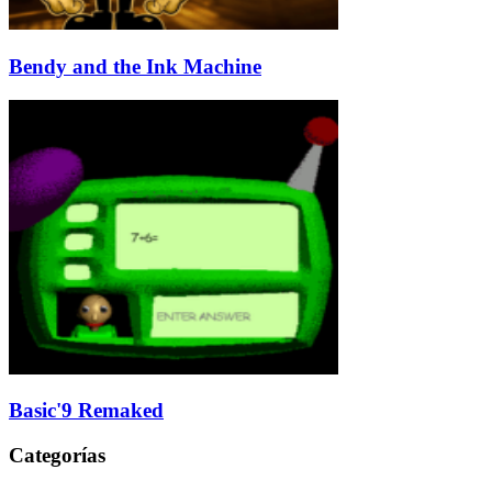
Bendy and the Ink Machine
Basic'9 Remaked
Categorías