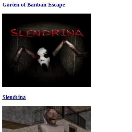
Garten of Banban Escape
Slendrina