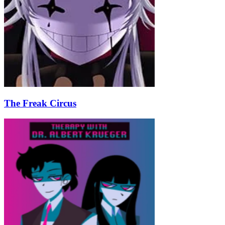
The Freak Circus