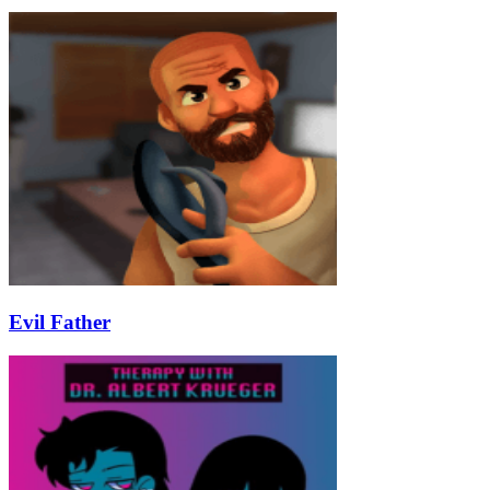
Evil Father