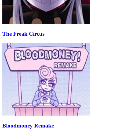
The Freak Circus
Bloodmoney Remake