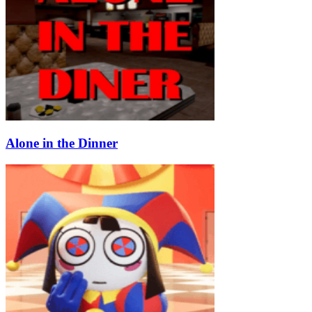
Alone in the Dinner