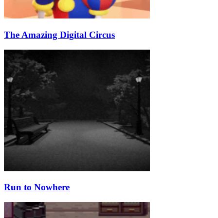
The Amazing Digital Circus
Run to Nowhere