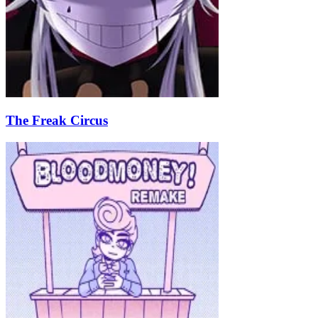
The Freak Circus