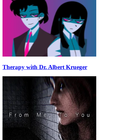
Therapy with Dr. Albert Krueger