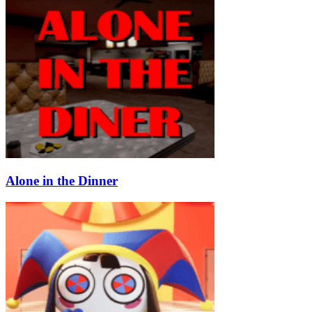
Alone in the Dinner