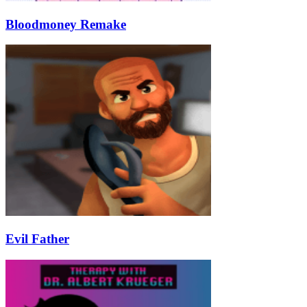
Bloodmoney Remake
Evil Father