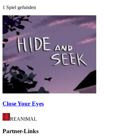
1 Spiel gefunden
Close Your Eyes
REANIMAL
Partner-Links